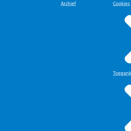
Archief
Cookies
Toegank