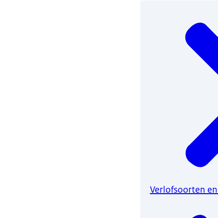
Verlofsoorten en