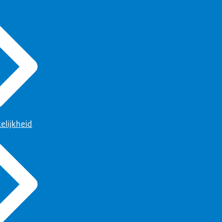
elijkheid