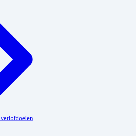
 verlofdoelen