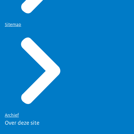
Sitemap
Archief
Over deze site