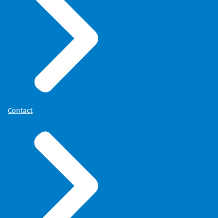
Contact