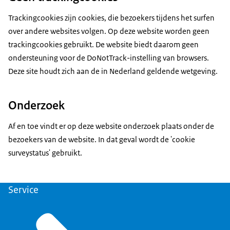
Trackingcookies zijn cookies, die bezoekers tijdens het surfen
over andere websites volgen. Op deze website worden geen
trackingcookies gebruikt. De website biedt daarom geen
ondersteuning voor de DoNotTrack-instelling van browsers.
Deze site houdt zich aan de in Nederland geldende wetgeving.
Onderzoek
Af en toe vindt er op deze website onderzoek plaats onder de
bezoekers van de website. In dat geval wordt de 'cookie
surveystatus' gebruikt.
Service