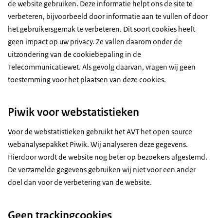
de website gebruiken. Deze informatie helpt ons de site te
verbeteren, bijvoorbeeld door informatie aan te vullen of door
het gebruikersgemak te verbeteren. Dit soort cookies heeft
geen impact op uw privacy. Ze vallen daarom onder de
uitzondering van de cookiebepaling in de
Telecommunicatiewet. Als gevolg daarvan, vragen wij geen
toestemming voor het plaatsen van deze cookies.
Piwik voor webstatistieken
Voor de webstatistieken gebruikt het AVT het open source
webanalysepakket Piwik. Wij analyseren deze gegevens.
Hierdoor wordt de website nog beter op bezoekers afgestemd.
De verzamelde gegevens gebruiken wij niet voor een ander
doel dan voor de verbetering van de website.
Geen trackingcookies