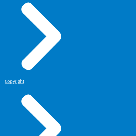
Copyright