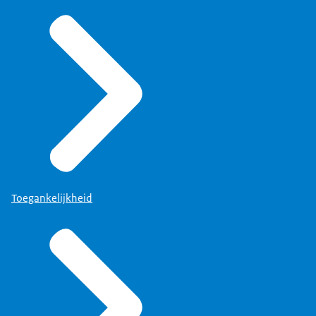
Toegankelijkheid