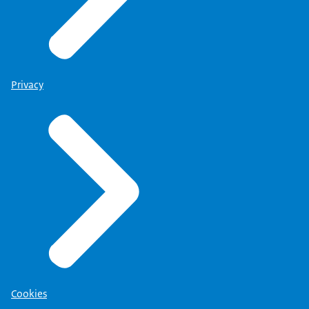
Privacy
Cookies