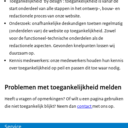
Toegankelijkheid ‘by design’: toegankelijkheid is vanaf de
start onderdeel van alle stappen in het ontwerp-, bouw- en
redactionele proces van onze website.
Onderzoek: onafhankelijke deskundigen toetsen regelmatig
(onderdelen van) de website op toegankelijkheid. Zowel
voor de functioneel-technische onderdelen als de
redactionele aspecten. Gevonden knelpunten lossen wij
duurzaam op.
Kennis medewerkers: onze medewerkers houden hun kennis
over toegankelijkheid op peil en passen dit toe waar nodig.
Problemen met toegankelijkheid melden
Heeft u vragen of opmerkingen? Of wilt u een pagina gebruiken
die niet toegankelijk blijkt? Neem dan
contact
met ons op.
Service