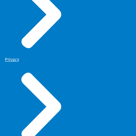
Privacy