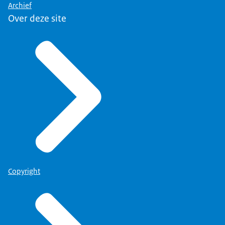
Archief
Over deze site
Copyright