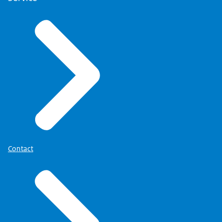
Contact