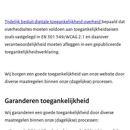
Tijdelijk besluit digitale toegankelijkheid overheid
bepaald dat
overheidssites moeten voldoen aan toegankelijkheidseisen
zoals vastgelegd in EN 301 549/WCAG 2.1 en daarover
verantwoordelijkheid moeten afleggen in een gepubliceerde
toegankelijkheidsverklaring.
Wij borgen een goede toegankelijkheid van onze website door
diverse maatregelen binnen onze (dagelijkse) processen.
Garanderen toegankelijkheid
Wij garanderen een goede toegankelijkheid door diverse
maatregelen binnen onze (dagelijkse) processen: