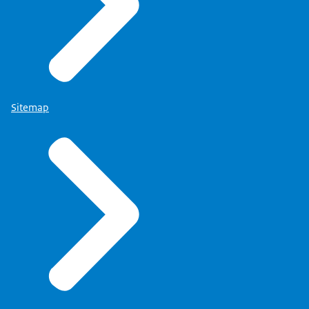
Sitemap