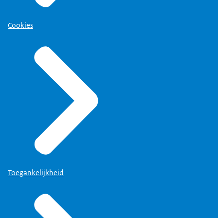
Cookies
Toegankelijkheid