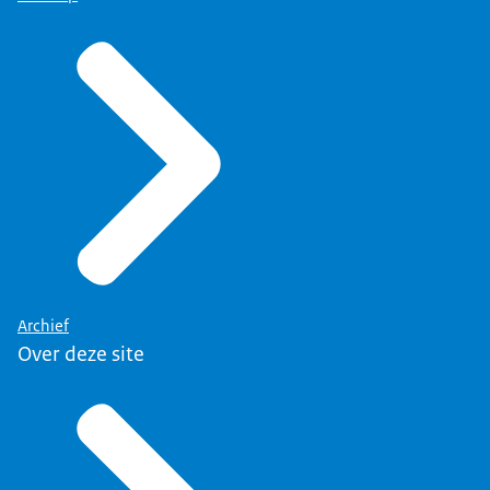
Archief
Over deze site