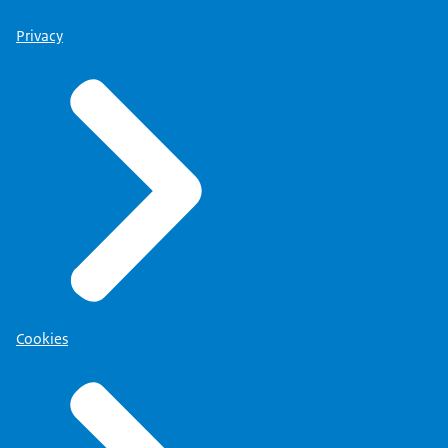
Privacy
Cookies