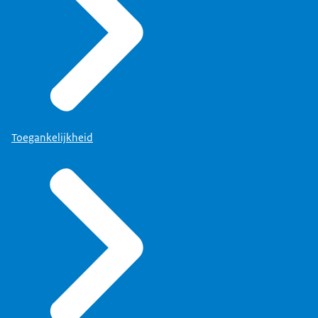
Toegankelijkheid