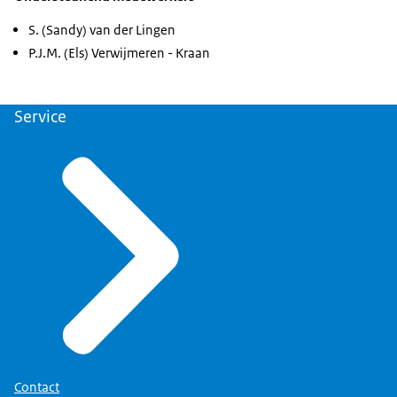
S. (Sandy) van der Lingen
P.J.M. (Els) Verwijmeren - Kraan
Service
Contact