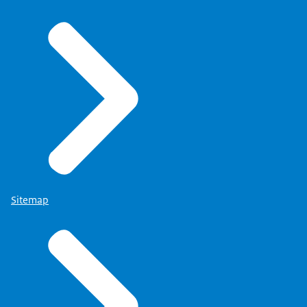
Sitemap