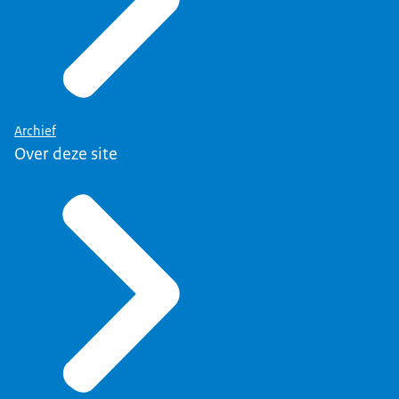
Archief
Over deze site