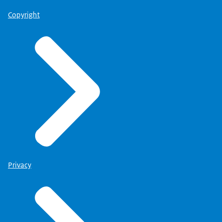
Copyright
Privacy