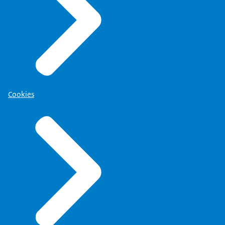
Cookies