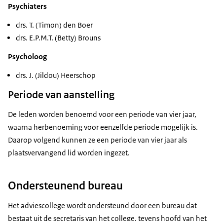
Psychiaters
drs. T. (Timon) den Boer
drs. E.P.M.T. (Betty) Brouns
Psycholoog
drs. J. (Jildou) Heerschop
Periode van aanstelling
De leden worden benoemd voor een periode van vier jaar,
waarna herbenoeming voor eenzelfde periode mogelijk is.
Daarop volgend kunnen ze een periode van vier jaar als
plaatsvervangend lid worden ingezet.
Ondersteunend bureau
Het adviescollege wordt ondersteund door een bureau dat
bestaat uit de secretaris van het college, tevens hoofd van het