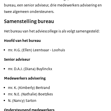
bureau, een senior adviseur, drie medewerkers advisering en
twee algemeen ondersteuners.
Samenstelling bureau
Het bureau van het adviescollege is als volgt samengesteld:
Hoofd van het bureau
mr. H.G. (Ellen) Leentvaar - Loohuis
Senior adviseur
mr. D.A.J. (Diana) Buylinckx
Medewerkers advisering
mr. K. (Kimberly) Bertrand
mr. N.E. (Nathalie) Boetzkes
N. (Nancy) Sarton
Ondersteunend medewerkers