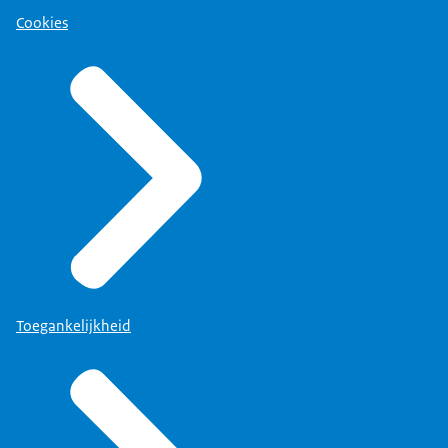
Cookies
Toegankelijkheid