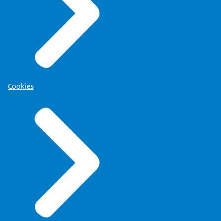
Cookies