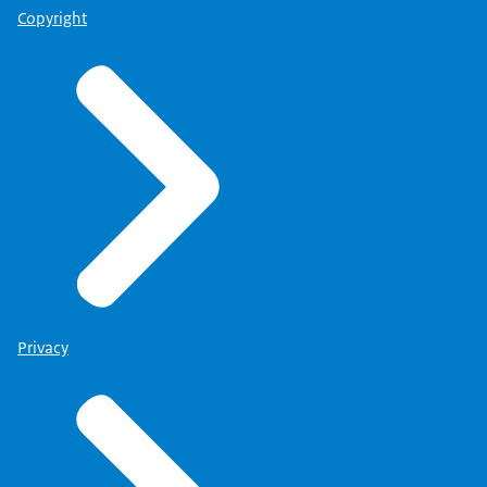
Copyright
Privacy