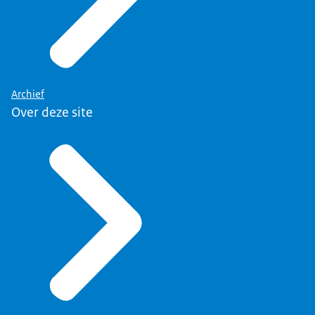
Archief
Over deze site