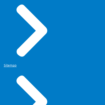
Sitemap