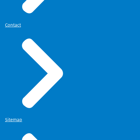
Contact
Sitemap