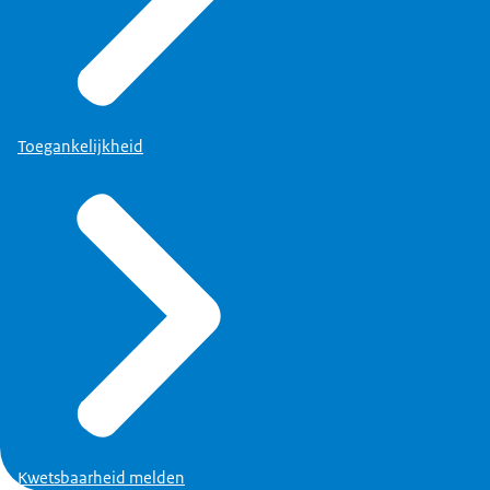
Toegankelijkheid
Kwetsbaarheid melden