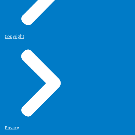
Copyright
Privacy