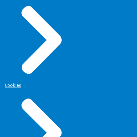
Cookies