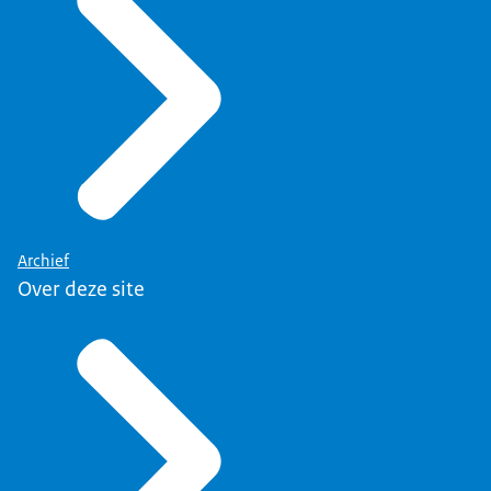
Archief
Over deze site