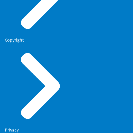
Copyright
Privacy