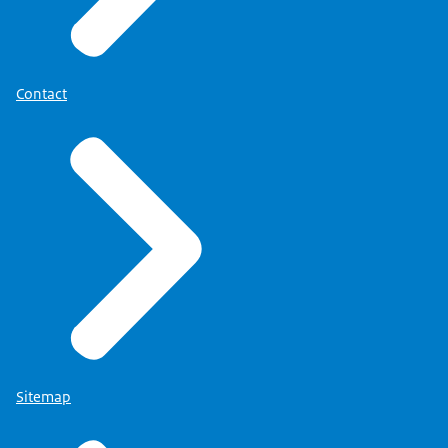
Contact
Sitemap