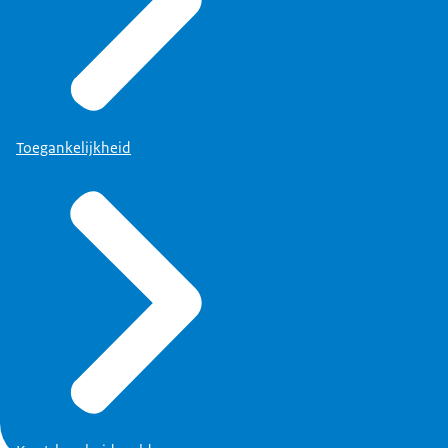
Toegankelijkheid