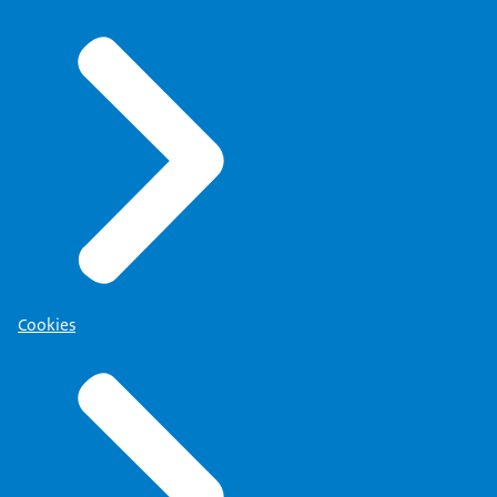
Cookies