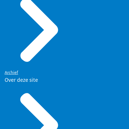
Archief
Over deze site