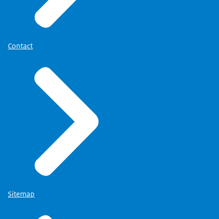
Contact
Sitemap