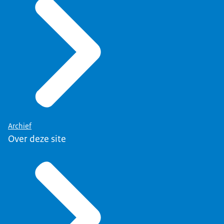
Archief
Over deze site