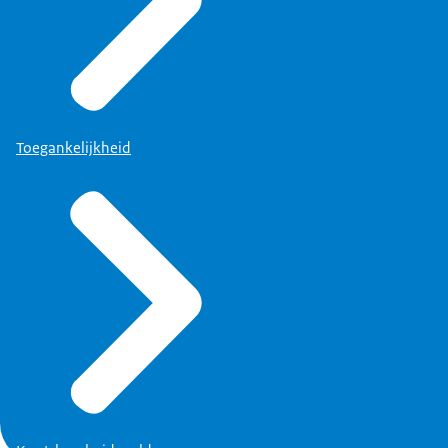
Toegankelijkheid