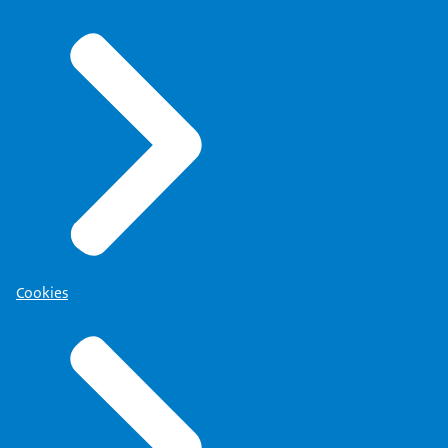
Cookies