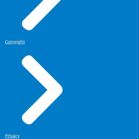
Copyright
Privacy